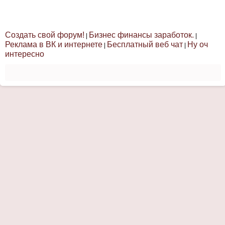
Создать свой форум!
Бизнес финансы заработок.
|
|
Реклама в ВК и интернете
Бесплатный веб чат
Ну оч
|
|
интересно